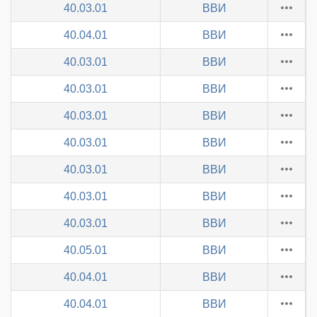
40.03.01
ВВИ
40.04.01
ВВИ
40.03.01
ВВИ
40.03.01
ВВИ
40.03.01
ВВИ
40.03.01
ВВИ
40.03.01
ВВИ
40.03.01
ВВИ
40.03.01
ВВИ
40.05.01
ВВИ
40.04.01
ВВИ
40.04.01
ВВИ